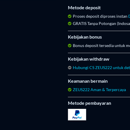
Metode deposit
Proses deposit diproses instan
GRATIS Tanpa Potongan (Indosat,
Kebijakan bonus
Bonus deposit tersedia untuk
Kebijakan withdraw
Hubungi CS ZEUS222 untuk det
Keamanan bermain
ZEUS222 Aman & Terpercaya
Metode pembayaran
PayPal
accepted