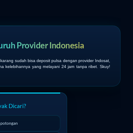
uruh Provider Indonesia
karang sudah bisa deposit pulsa dengan provider Indosat,
na kelebihannya yang melayani 24 jam tanpa ribet. Skuy!
ak Dicari?
a potongan