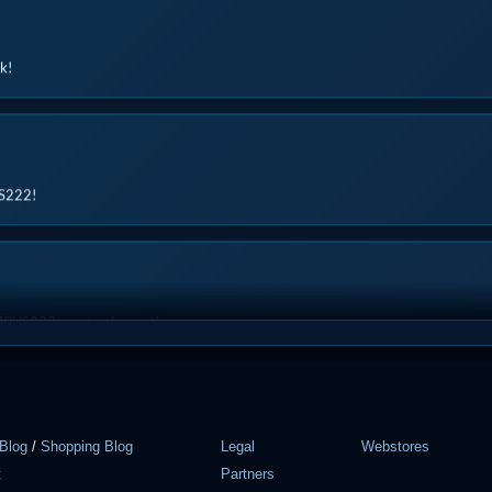
k!
US222!
i ZEUS222 mantap banget!
 Blog
/
Shopping Blog
Legal
Webstores
a potongan. Recommended!
t
Partners