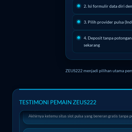
2. Isi formulir data diri d
3. Pilih provider pulsa (Ind
4. Deposit tanpa potongan
sekarang
ZEUS222 menjadi pilihan utama pemai
⭐ 5.0
Deposit Pulsa
Deposit via XL langsung masuk tanpa potongan. Main slot d
TESTIMONI PEMAIN ZEUS222
⭐ 4.9
Tanpa Potongan
Akhirnya ketemu situs slot pulsa yang beneran gratis tanp