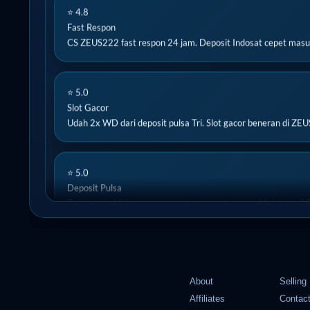
⭐ 4.8
Fast Respon
CS ZEUS222 fast respon 24 jam. Deposit Indosat cepet masu
⭐ 5.0
Slot Gacor
Udah 2x WD dari deposit pulsa Tri. Slot gacor beneran di ZE
⭐ 5.0
Deposit Pulsa
Deposit via XL langsung masuk tanpa potongan. Main slot d
⭐ 4.9
Tanpa Potongan
About
Selling
Akhirnya ketemu situs slot pulsa yang beneran gratis tanp
Affiliates
Contac